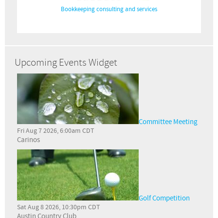
Bookkeeping consulting and services
Upcoming Events Widget
Committee Meeting
Fri Aug 7 2026, 6:00am CDT
Carinos
Golf Competition
Sat Aug 8 2026, 10:30pm CDT
Austin Country Club